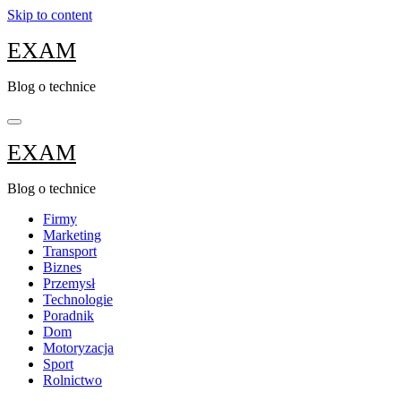
Skip to content
EXAM
Blog o technice
EXAM
Blog o technice
Firmy
Marketing
Transport
Biznes
Przemysł
Technologie
Poradnik
Dom
Motoryzacja
Sport
Rolnictwo