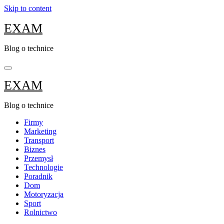
Skip to content
EXAM
Blog o technice
EXAM
Blog o technice
Firmy
Marketing
Transport
Biznes
Przemysł
Technologie
Poradnik
Dom
Motoryzacja
Sport
Rolnictwo