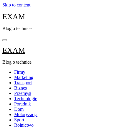
Skip to content
EXAM
Blog o technice
EXAM
Blog o technice
Firmy
Marketing
Transport
Biznes
Przemysł
Technologie
Poradnik
Dom
Motoryzacja
Sport
Rolnictwo