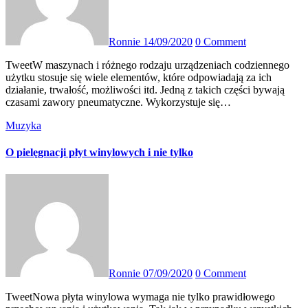
Ronnie
14/09/2020
0 Comment
TweetW maszynach i różnego rodzaju urządzeniach codziennego
użytku stosuje się wiele elementów, które odpowiadają za ich
działanie, trwałość, możliwości itd. Jedną z takich części bywają
czasami zawory pneumatyczne. Wykorzystuje się…
Muzyka
O pielęgnacji płyt winylowych i nie tylko
Ronnie
07/09/2020
0 Comment
TweetNowa płyta winylowa wymaga nie tylko prawidłowego