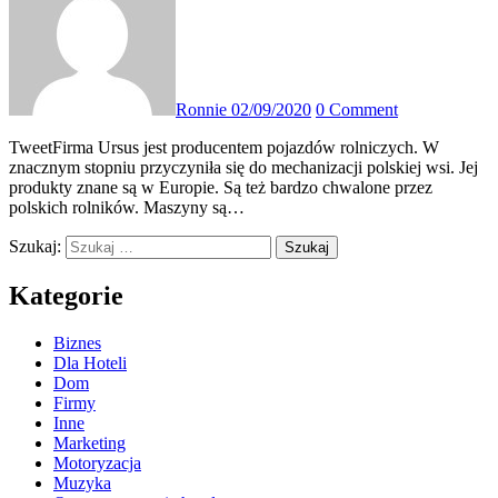
Ronnie
02/09/2020
0 Comment
TweetFirma Ursus jest producentem pojazdów rolniczych. W
znacznym stopniu przyczyniła się do mechanizacji polskiej wsi. Jej
produkty znane są w Europie. Są też bardzo chwalone przez
polskich rolników. Maszyny są…
Szukaj:
Kategorie
Biznes
Dla Hoteli
Dom
Firmy
Inne
Marketing
Motoryzacja
Muzyka